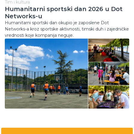
Tim i kultura
Humanitarni sportski dan 2026 u Dot
Networks-u
Humanitarni sportski dan okupio je zaposlene Dot
Networks-a kroz sportske aktivnosti, timski duh i zajedničke
vrednosti koje kompanija neguje.